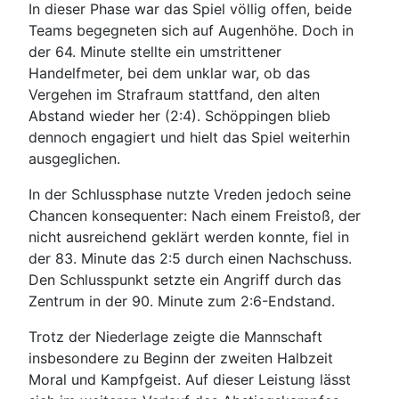
In dieser Phase war das Spiel völlig offen, beide
Teams begegneten sich auf Augenhöhe. Doch in
der 64. Minute stellte ein umstrittener
Handelfmeter, bei dem unklar war, ob das
Vergehen im Strafraum stattfand, den alten
Abstand wieder her (2:4). Schöppingen blieb
dennoch engagiert und hielt das Spiel weiterhin
ausgeglichen.
In der Schlussphase nutzte Vreden jedoch seine
Chancen konsequenter: Nach einem Freistoß, der
nicht ausreichend geklärt werden konnte, fiel in
der 83. Minute das 2:5 durch einen Nachschuss.
Den Schlusspunkt setzte ein Angriff durch das
Zentrum in der 90. Minute zum 2:6-Endstand.
Trotz der Niederlage zeigte die Mannschaft
insbesondere zu Beginn der zweiten Halbzeit
Moral und Kampfgeist. Auf dieser Leistung lässt