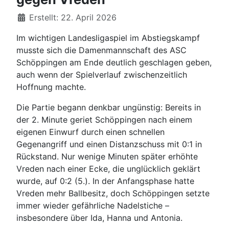
Details
Erstellt: 22. April 2026
Im wichtigen Landesligaspiel im Abstiegskampf
musste sich die Damenmannschaft des ASC
Schöppingen am Ende deutlich geschlagen geben,
auch wenn der Spielverlauf zwischenzeitlich
Hoffnung machte.
Die Partie begann denkbar ungünstig: Bereits in
der 2. Minute geriet Schöppingen nach einem
eigenen Einwurf durch einen schnellen
Gegenangriff und einen Distanzschuss mit 0:1 in
Rückstand. Nur wenige Minuten später erhöhte
Vreden nach einer Ecke, die unglücklich geklärt
wurde, auf 0:2 (5.). In der Anfangsphase hatte
Vreden mehr Ballbesitz, doch Schöppingen setzte
immer wieder gefährliche Nadelstiche –
insbesondere über Ida, Hanna und Antonia.