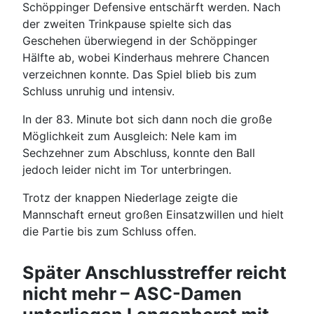
Schöppinger Defensive entschärft werden. Nach
der zweiten Trinkpause spielte sich das
Geschehen überwiegend in der Schöppinger
Hälfte ab, wobei Kinderhaus mehrere Chancen
verzeichnen konnte. Das Spiel blieb bis zum
Schluss unruhig und intensiv.
In der 83. Minute bot sich dann noch die große
Möglichkeit zum Ausgleich: Nele kam im
Sechzehner zum Abschluss, konnte den Ball
jedoch leider nicht im Tor unterbringen.
Trotz der knappen Niederlage zeigte die
Mannschaft erneut großen Einsatzwillen und hielt
die Partie bis zum Schluss offen.
Später Anschlusstreffer reicht
nicht mehr – ASC-Damen