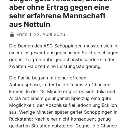
aber ohne Ertrag gegen eine
sehr erfahrene Mannschaft
aus Nottuln
Details
Erstellt: 22. April 2026
Die Damen des ASC Schöppingen mussten sich in
einem insgesamt ausgeglichenen Spiel geschlagen
geben, zeigten dabei jedoch insbesondere in der
zweiten Halbzeit eine Leistungssteigerung.
Die Partie begann mit einer offenen
Anfangsphase, in der beide Teams zu Chancen
kamen. In der 15. Minute erspielten sich Julia und
Alicia mit einem gelungenen Spielzug eine gute
Möglichkeit, der Abschluss fiel jedoch unglücklich
aus. Wenige Minuten später geriet Schöppingen in
Rückstand: Nach einer nicht konsequent genug
geklärten Situation nutzte der Gegner die Chance