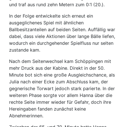
und traf aus rund zehn Metern zum 0:1 (20.).
In der Folge entwickelte sich erneut ein
ausgeglichenes Spiel mit ähnlichen
Ballbesitzanteilen auf beiden Seiten. Auffällig war
dabei, dass viele Aktionen über lange Bälle liefen,
wodurch ein durchgehender Spielfluss nur selten
zustande kam.
Nach dem Seitenwechsel kam Schöppingen mit
mehr Druck aus der Kabine. Direkt in der 50.
Minute bot sich eine große Ausgleichschance, als
Julia nach einer Ecke zum Abschluss kam, der
gegnerische Torwart jedoch stark parierte. In der
weiteren Phase sorgte vor allem Hanna über die
rechte Seite immer wieder für Gefahr, doch ihre
Hereingaben fanden zunächst keine
Abnehmerinnen.