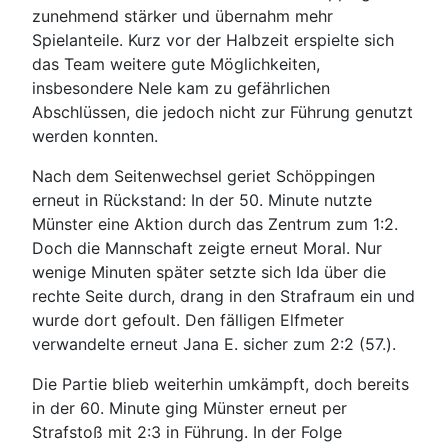
zunehmend stärker und übernahm mehr
Spielanteile. Kurz vor der Halbzeit erspielte sich
das Team weitere gute Möglichkeiten,
insbesondere Nele kam zu gefährlichen
Abschlüssen, die jedoch nicht zur Führung genutzt
werden konnten.
Nach dem Seitenwechsel geriet Schöppingen
erneut in Rückstand: In der 50. Minute nutzte
Münster eine Aktion durch das Zentrum zum 1:2.
Doch die Mannschaft zeigte erneut Moral. Nur
wenige Minuten später setzte sich Ida über die
rechte Seite durch, drang in den Strafraum ein und
wurde dort gefoult. Den fälligen Elfmeter
verwandelte erneut Jana E. sicher zum 2:2 (57.).
Die Partie blieb weiterhin umkämpft, doch bereits
in der 60. Minute ging Münster erneut per
Strafstoß mit 2:3 in Führung. In der Folge