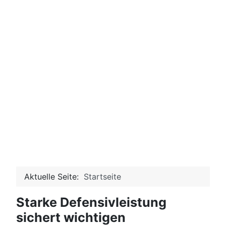
Aktuelle Seite:
Startseite
Starke Defensivleistung
sichert wichtigen