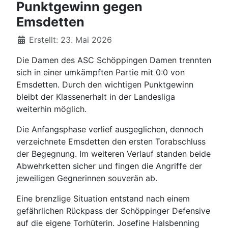
Punktgewinn gegen
Emsdetten
Details
Erstellt: 23. Mai 2026
Die Damen des ASC Schöppingen Damen trennten
sich in einer umkämpften Partie mit 0:0 von
Emsdetten. Durch den wichtigen Punktgewinn
bleibt der Klassenerhalt in der Landesliga
weiterhin möglich.
Die Anfangsphase verlief ausgeglichen, dennoch
verzeichnete Emsdetten den ersten Torabschluss
der Begegnung. Im weiteren Verlauf standen beide
Abwehrketten sicher und fingen die Angriffe der
jeweiligen Gegnerinnen souverän ab.
Eine brenzlige Situation entstand nach einem
gefährlichen Rückpass der Schöppinger Defensive
auf die eigene Torhüterin. Josefine Halsbenning