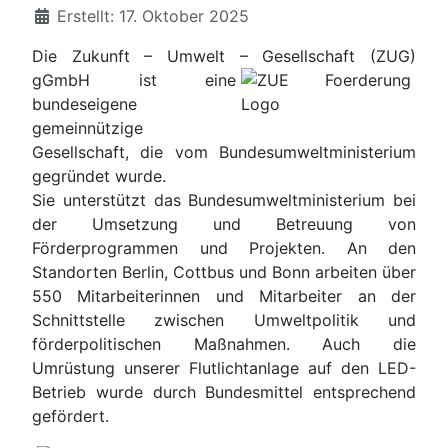
Details
Erstellt: 17. Oktober 2025
Die Zukunft – Umwelt – Gesellschaft (ZUG)
gGmbH ist eine
bundeseigene
gemeinnützige
Gesellschaft, die vom Bundesumweltministerium
gegründet wurde.
Sie unterstützt das Bundesumweltministerium bei
der Umsetzung und Betreuung von
Förderprogrammen und Projekten. An den
Standorten Berlin, Cottbus und Bonn arbeiten über
550 Mitarbeiterinnen und Mitarbeiter an der
Schnittstelle zwischen Umweltpolitik und
förderpolitischen Maßnahmen. Auch die
Umrüstung unserer Flutlichtanlage auf den LED-
Betrieb wurde durch Bundesmittel entsprechend
gefördert.