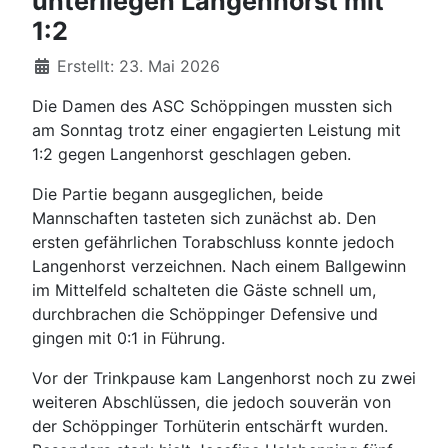
unterliegen Langenhorst mit
1:2
Details
Erstellt: 23. Mai 2026
Die Damen des ASC Schöppingen mussten sich
am Sonntag trotz einer engagierten Leistung mit
1:2 gegen Langenhorst geschlagen geben.
Die Partie begann ausgeglichen, beide
Mannschaften tasteten sich zunächst ab. Den
ersten gefährlichen Torabschluss konnte jedoch
Langenhorst verzeichnen. Nach einem Ballgewinn
im Mittelfeld schalteten die Gäste schnell um,
durchbrachen die Schöppinger Defensive und
gingen mit 0:1 in Führung.
Vor der Trinkpause kam Langenhorst noch zu zwei
weiteren Abschlüssen, die jedoch souverän von
der Schöppinger Torhüterin entschärft wurden.