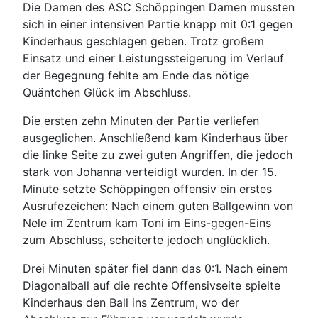
Die Damen des ASC Schöppingen Damen mussten
sich in einer intensiven Partie knapp mit 0:1 gegen
Kinderhaus geschlagen geben. Trotz großem
Einsatz und einer Leistungssteigerung im Verlauf
der Begegnung fehlte am Ende das nötige
Quäntchen Glück im Abschluss.
Die ersten zehn Minuten der Partie verliefen
ausgeglichen. Anschließend kam Kinderhaus über
die linke Seite zu zwei guten Angriffen, die jedoch
stark von Johanna verteidigt wurden. In der 15.
Minute setzte Schöppingen offensiv ein erstes
Ausrufezeichen: Nach einem guten Ballgewinn von
Nele im Zentrum kam Toni im Eins-gegen-Eins
zum Abschluss, scheiterte jedoch unglücklich.
Drei Minuten später fiel dann das 0:1. Nach einem
Diagonalball auf die rechte Offensivseite spielte
Kinderhaus den Ball ins Zentrum, wo der