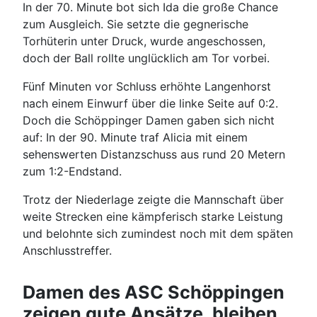
In der 70. Minute bot sich Ida die große Chance
zum Ausgleich. Sie setzte die gegnerische
Torhüterin unter Druck, wurde angeschossen,
doch der Ball rollte unglücklich am Tor vorbei.
Fünf Minuten vor Schluss erhöhte Langenhorst
nach einem Einwurf über die linke Seite auf 0:2.
Doch die Schöppinger Damen gaben sich nicht
auf: In der 90. Minute traf Alicia mit einem
sehenswerten Distanzschuss aus rund 20 Metern
zum 1:2-Endstand.
Trotz der Niederlage zeigte die Mannschaft über
weite Strecken eine kämpferisch starke Leistung
und belohnte sich zumindest noch mit dem späten
Anschlusstreffer.
Damen des ASC Schöppingen
zeigen gute Ansätze, bleiben