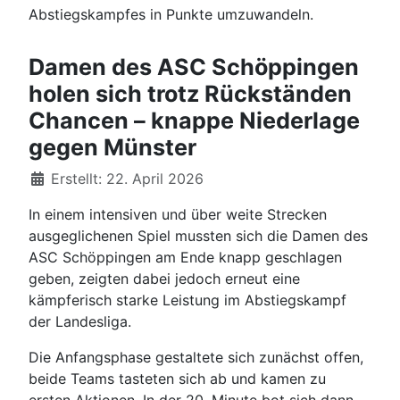
Abstiegskampfes in Punkte umzuwandeln.
Damen des ASC Schöppingen
holen sich trotz Rückständen
Chancen – knappe Niederlage
gegen Münster
Details
Erstellt: 22. April 2026
In einem intensiven und über weite Strecken
ausgeglichenen Spiel mussten sich die Damen des
ASC Schöppingen am Ende knapp geschlagen
geben, zeigten dabei jedoch erneut eine
kämpferisch starke Leistung im Abstiegskampf
der Landesliga.
Die Anfangsphase gestaltete sich zunächst offen,
beide Teams tasteten sich ab und kamen zu