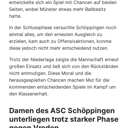
entwickelte sich ein Spiel mit Chancen auf beiden
Seiten, wobei Münster etwas mehr Ballbesitz
hatte.
In der Schlussphase versuchte Schöppingen noch
einmal alles, um den erneuten Ausgleich zu
erzielen, kam auch zu Offensivaktionen, konnte
diese jedoch nicht mehr entscheidend nutzen.
Trotz der Niederlage zeigte die Mannschaft erneut
großen Einsatz und ließ sich von den Rückständen
nicht entmutigen. Diese Moral und die
herausgespielten Chancen machen Mut für die
kommenden entscheidenden Spiele im Kampf um
den Klassenerhalt.
Damen des ASC Schöppingen
unterliegen trotz starker Phase
gegen Vreden