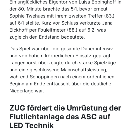
Ein unglückliches Eigentor von Luisa Ebbinghoff in
der 80. Minute brachte das 5:1, bevor erneut
Sophie Twehues mit ihrem zweiten Treffer (83.)
auf 6:1 stellte. Kurz vor Schluss verkürzte Jana
Eickhoff per Foulelfmeter (88.) auf 6:2, was
zugleich den Endstand bedeutete.
Das Spiel war über die gesamte Dauer intensiv
und von hohem körperlichem Einsatz geprägt.
Langenhorst überzeugte durch starke Spielzüge
und eine geschlossene Mannschaftsleistung,
während Schöppingen nach einem ordentlichen
Beginn am Ende enttäuscht über die deutliche
Niederlage war.
ZUG fördert die Umrüstung der
Flutlichtanlage des ASC auf
LED Technik