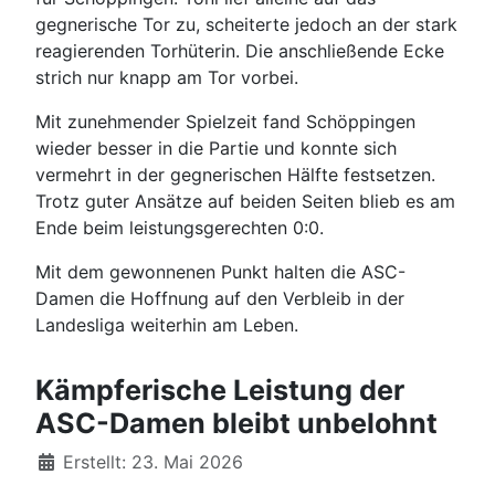
gegnerische Tor zu, scheiterte jedoch an der stark
reagierenden Torhüterin. Die anschließende Ecke
strich nur knapp am Tor vorbei.
Mit zunehmender Spielzeit fand Schöppingen
wieder besser in die Partie und konnte sich
vermehrt in der gegnerischen Hälfte festsetzen.
Trotz guter Ansätze auf beiden Seiten blieb es am
Ende beim leistungsgerechten 0:0.
Mit dem gewonnenen Punkt halten die ASC-
Damen die Hoffnung auf den Verbleib in der
Landesliga weiterhin am Leben.
Kämpferische Leistung der
ASC-Damen bleibt unbelohnt
Details
Erstellt: 23. Mai 2026