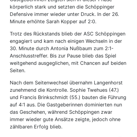
körperlich stark und setzten die Schöppinger
Defensive immer wieder unter Druck. In der 26.
Minute erhöhte Sarah Kopper auf 2:0.
Trotz des Rückstands blieb der ASC Schöppingen
engagiert und kam nach einigen Wechseln in der
30. Minute durch Antonia Nußbaum zum 2:1-
Anschlusstreffer. Bis zur Pause blieb das Spiel
weitgehend ausgeglichen, mit Chancen auf beiden
Seiten.
Nach dem Seitenwechsel übernahm Langenhorst
zunehmend die Kontrolle. Sophie Twehues (47.)
und Francis Brinkschmidt (55.) bauten die Führung
auf 4:1 aus. Die Gastgeberinnen dominierten nun
das Geschehen, während Schöppingen zwar
immer wieder gute Ansätze zeigte, jedoch ohne
zählbaren Erfolg blieb.