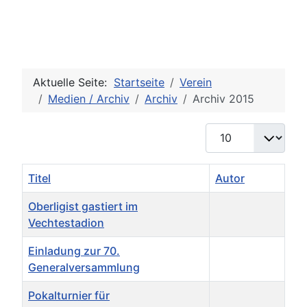
Aktuelle Seite:
Startseite
Verein
Medien / Archiv
Archiv
Archiv 2015
Anzeige #
Titel
Autor
Oberligist gastiert im
Vechtestadion
Einladung zur 70.
Generalversammlung
Pokalturnier für