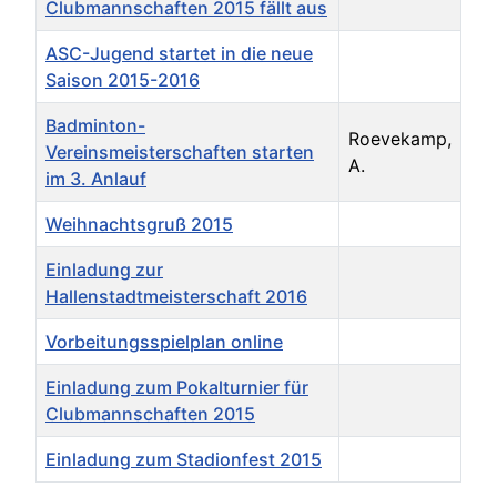
Clubmannschaften 2015 fällt aus
ASC-Jugend startet in die neue
Saison 2015-2016
Badminton-
Roevekamp,
Vereinsmeisterschaften starten
A.
im 3. Anlauf
Weihnachtsgruß 2015
Einladung zur
Hallenstadtmeisterschaft 2016
Vorbeitungsspielplan online
Einladung zum Pokalturnier für
Clubmannschaften 2015
Einladung zum Stadionfest 2015
Beiträge