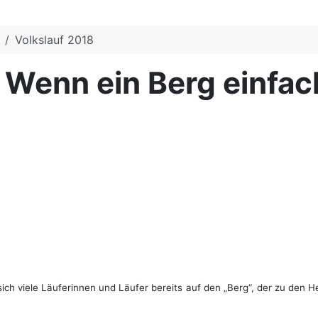
Volkslauf 2018
- Wenn ein Berg einfa
ich viele Läuferinnen und Läufer bereits auf den „Berg“, der zu den 