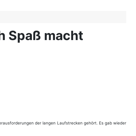
ch Spaß macht
Herausforderungen der langen Laufstrecken gehört. Es gab wieder