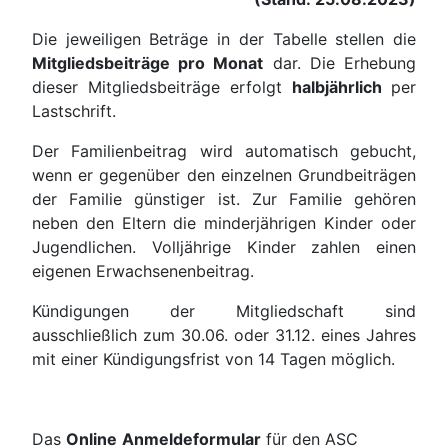
Die jeweiligen Beträge in der Tabelle stellen die
Mitgliedsbeiträge pro Monat
dar. Die Erhebung
dieser Mitgliedsbeiträge erfolgt
halbjährlich
per
Lastschrift.
Der Familienbeitrag wird automatisch gebucht,
wenn er gegenüber den einzelnen Grundbeiträgen
der Familie günstiger ist. Zur Familie gehören
neben den Eltern die minderjährigen Kinder oder
Jugendlichen. Volljährige Kinder zahlen einen
eigenen Erwachsenenbeitrag.
Kündigungen der Mitgliedschaft sind
ausschließlich zum 30.06. oder 31.12. eines Jahres
mit einer Kündigungsfrist von 14 Tagen möglich.
Das
Online
Anmeldeformular
für den ASC