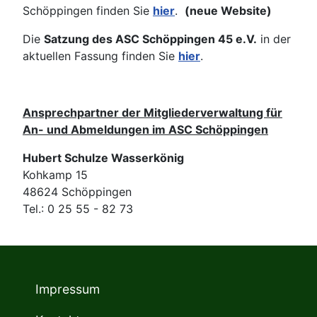
Schöppingen finden Sie
hier
.
(neue Website)
Die
Satzung des ASC Schöppingen 45 e.V.
in der
aktuellen Fassung finden Sie
hier
.
Ansprechpartner der Mitgliederverwaltung für
An- und Abmeldungen im ASC Schöppingen
Hubert Schulze Wasserkönig
Kohkamp 15
48624 Schöppingen
Tel.: 0 25 55 - 82 73
Impressum