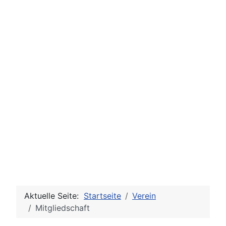
Aktuelle Seite:
Startseite
Verein
Mitgliedschaft