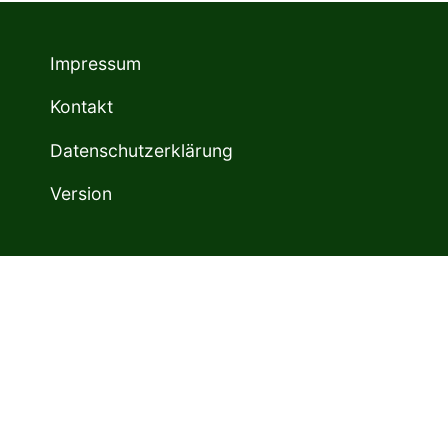
Impressum
Kontakt
Datenschutzerklärung
Version