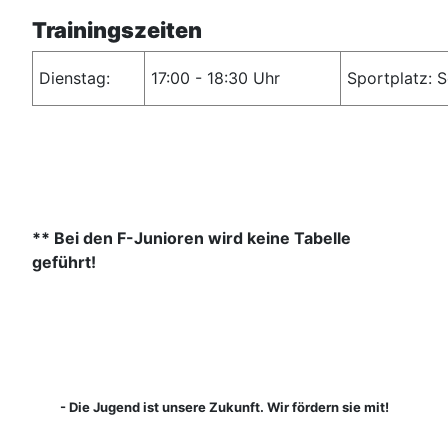
Trainingszeiten
Dienstag:
17:00 - 18:30 Uhr
Sportplatz: 
** Bei den F-Junioren wird keine Tabelle
geführt!
- Die Jugend ist unsere Zukunft. Wir fördern sie mit!