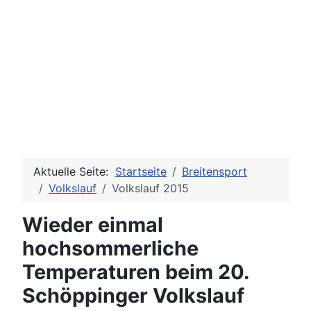
Aktuelle Seite:
Startseite
Breitensport
Volkslauf
Volkslauf 2015
Wieder einmal
hochsommerliche
Temperaturen beim 20.
Schöppinger Volkslauf