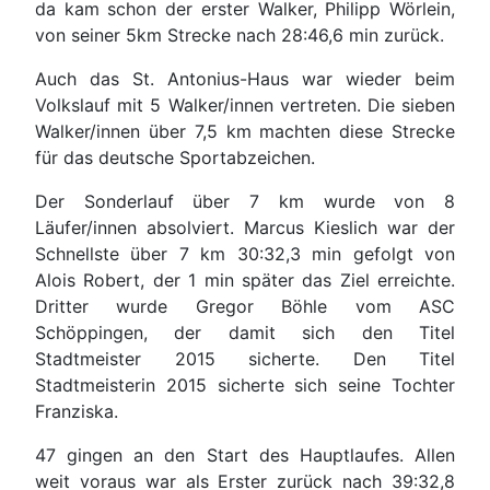
da kam schon der erster Walker, Philipp Wörlein,
von seiner 5km Strecke nach 28:46,6 min zurück.
Auch das St. Antonius-Haus war wieder beim
Volkslauf mit 5 Walker/innen vertreten. Die sieben
Walker/innen über 7,5 km machten diese Strecke
für das deutsche Sportabzeichen.
Der Sonderlauf über 7 km wurde von 8
Läufer/innen absolviert. Marcus Kieslich war der
Schnellste über 7 km 30:32,3 min gefolgt von
Alois Robert, der 1 min später das Ziel erreichte.
Dritter wurde Gregor Böhle vom ASC
Schöppingen, der damit sich den Titel
Stadtmeister 2015 sicherte. Den Titel
Stadtmeisterin 2015 sicherte sich seine Tochter
Franziska.
47 gingen an den Start des Hauptlaufes. Allen
weit voraus war als Erster zurück nach 39:32,8