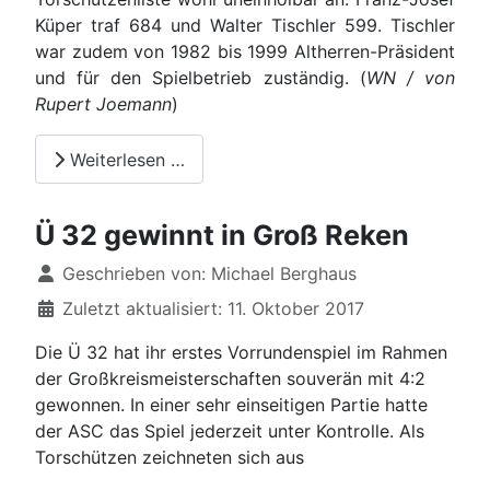
Küper traf 684 und Walter Tischler 599. Tischler
war zudem von 1982 bis 1999 Altherren-Präsident
und für den Spielbetrieb zuständig. (
WN / von
Rupert Joemann
)
Weiterlesen …
Ü 32 gewinnt in Groß Reken
Details
Geschrieben von:
Michael Berghaus
Zuletzt aktualisiert: 11. Oktober 2017
Die Ü 32 hat ihr erstes Vorrundenspiel im Rahmen
der Großkreismeisterschaften souverän mit 4:2
gewonnen. In einer sehr einseitigen Partie hatte
der ASC das Spiel jederzeit unter Kontrolle. Als
Torschützen zeichneten sich aus