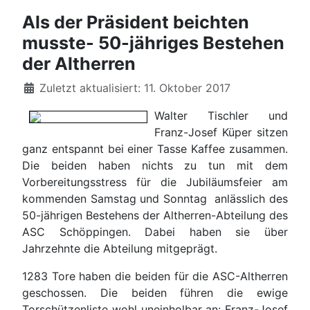
Als der Präsident beichten
musste- 50-jähriges Bestehen
der Altherren
Details
Zuletzt aktualisiert: 11. Oktober 2017
Walter Tischler und
Franz-Josef Küper sitzen
ganz entspannt bei einer Tasse Kaffee zusammen.
Die beiden haben nichts zu tun mit dem
Vorbereitungsstress für die Jubiläumsfeier am
kommenden Samstag und Sonntag anlässlich des
50-jährigen Bestehens der Altherren-Abteilung des
ASC Schöppingen. Dabei haben sie über
Jahrzehnte die Abteilung mitgeprägt.
1283 Tore haben die beiden für die ASC-Altherren
geschossen. Die beiden führen die ewige
Torschützenliste wohl uneinholbar an: Franz-Josef