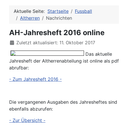
Aktuelle Seite:
Startseite
Fussball
Altherren
Nachrichten
AH-Jahresheft 2016 online
Details
Zuletzt aktualisiert: 11. Oktober 2017
Das aktuelle
Jahresheft der Altherrenabteilung ist online als pdf
abrufbar:
- Zum Jahresheft 2016 -
Die vergangenen Ausgaben des Jahresheftes sind
ebenfalls abzurufen:
- Zur Übersicht -