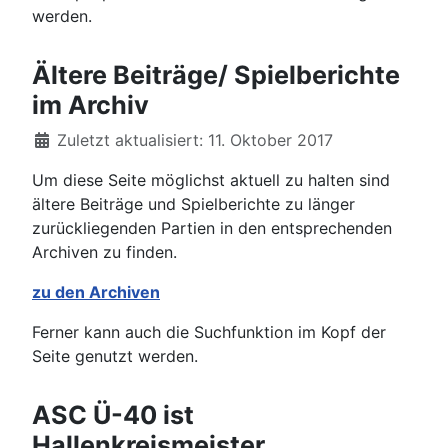
werden.
Ältere Beiträge/ Spielberichte
im Archiv
Details
Zuletzt aktualisiert: 11. Oktober 2017
Um diese Seite möglichst aktuell zu halten sind
ältere Beiträge und Spielberichte zu länger
zurückliegenden Partien in den entsprechenden
Archiven zu finden.
zu den Archiven
Ferner kann auch die Suchfunktion im Kopf der
Seite genutzt werden.
ASC Ü-40 ist
Hallenkreismeister