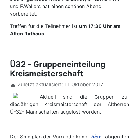
und F.Wellers hat einen schönen Abend
vorbereitet.
Treffen für die Teilnehmer ist
um 17:30 Uhr am
Alten Rathaus
.
Ü32 - Gruppeneinteilung
Kreismeisterschaft
Details
Zuletzt aktualisiert: 11. Oktober 2017
Aktuell sind die Gruppen zur
diesjährigen Kreismeisterschaft der Altherren
Ü-32- Mannschaften augelost worden.
Der Spielplan der Vorrunde kann
-hier-
abgerufen