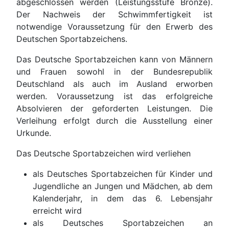
abgeschlossen werden (Leistungsstufe Bronze).
Der Nachweis der Schwimmfertigkeit ist
notwendige Voraussetzung für den Erwerb des
Deutschen Sportabzeichens.
Das Deutsche Sportabzeichen kann von Männern
und Frauen sowohl in der Bundesrepublik
Deutschland als auch im Ausland erworben
werden. Voraussetzung ist das erfolgreiche
Absolvieren der geforderten Leistungen. Die
Verleihung erfolgt durch die Ausstellung einer
Urkunde.
Das Deutsche Sportabzeichen wird verliehen
als Deutsches Sportabzeichen für Kinder und
Jugendliche an Jungen und Mädchen, ab dem
Kalenderjahr, in dem das 6. Lebensjahr
erreicht wird
als Deutsches Sportabzeichen an