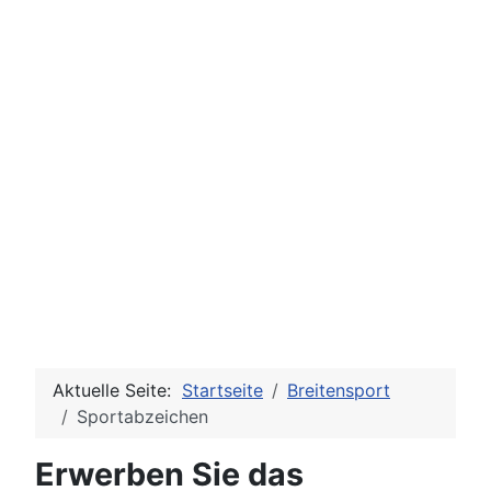
Aktuelle Seite:
Startseite
Breitensport
Sportabzeichen
Erwerben Sie das