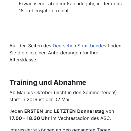
Erwachsene, ab dem Kalenderjahr, in dem das
18. Lebensjahr erreicht
Auf den Seiten des
Deutschen Sportbundes
finden
Sie die einzelnen Anforderungen für Ihre
Altersklasse.
Training und Abnahme
Ab Mai bis Oktober (nicht in den Sommerferien!)
start in 2019 ist der 02.Mai.
Jeden
ERSTEN
und
LETZTEN
Donnerstag
von
17.00 - 18.30 Uhr
im Vechtestadion des ASC.
Interessierte können an den genannten Tagen