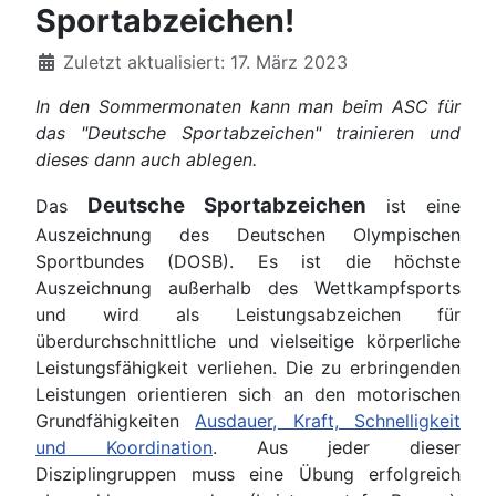
Sportabzeichen!
Details
Zuletzt aktualisiert: 17. März 2023
In den Sommermonaten kann man beim ASC für
das "Deutsche Sportabzeichen" trainieren und
dieses dann auch ablegen.
Deutsche Sportabzeichen
Das
ist eine
Auszeichnung des Deutschen Olympischen
Sportbundes (DOSB). Es ist die höchste
Auszeichnung außerhalb des Wettkampfsports
und wird als Leistungsabzeichen für
überdurchschnittliche und vielseitige körperliche
Leistungsfähigkeit verliehen. Die zu erbringenden
Leistungen orientieren sich an den motorischen
Grundfähigkeiten
Ausdauer, Kraft, Schnelligkeit
und Koordination
. Aus jeder dieser
Disziplingruppen muss eine Übung erfolgreich