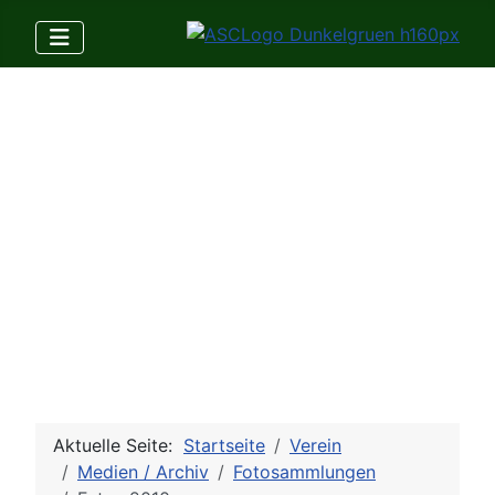
Aktuelle Seite:
Startseite
Verein
Medien / Archiv
Fotosammlungen