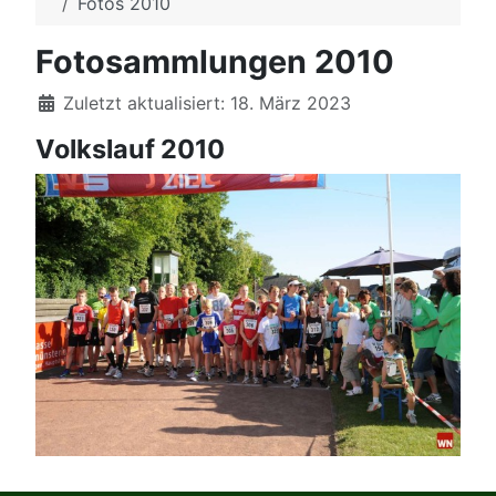
Fotos 2010
Fotosammlungen 2010
Details
Zuletzt aktualisiert: 18. März 2023
Volkslauf 2010