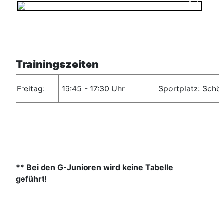
Trainingszeiten
Freitag:
16:45 - 17:30 Uhr
Sportplatz: Sch
** Bei den G-Junioren wird keine Tabelle
geführt!