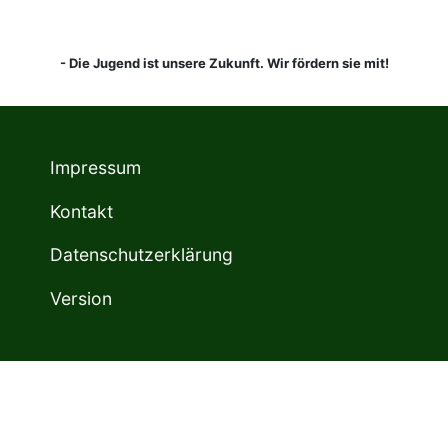
- Die Jugend ist unsere Zukunft. Wir fördern sie mit!
Impressum
Kontakt
Datenschutzerklärung
Version