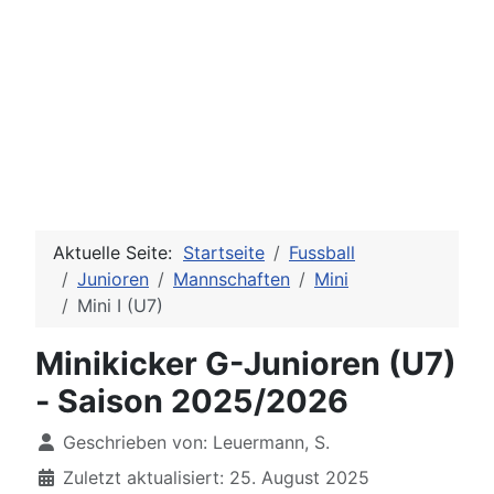
Aktuelle Seite:
Startseite
Fussball
Junioren
Mannschaften
Mini
Mini I (U7)
Minikicker G-Junioren (U7)
- Saison 2025/2026
Details
Geschrieben von:
Leuermann, S.
Zuletzt aktualisiert: 25. August 2025