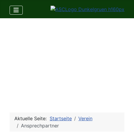
Aktuelle Seite:
Startseite
Verein
Ansprechpartner