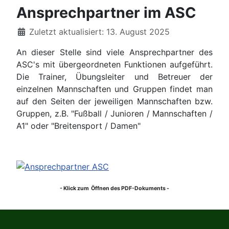
Ansprechpartner im ASC
Details
Zuletzt aktualisiert: 13. August 2025
An dieser Stelle sind viele Ansprechpartner des
ASC's mit übergeordneten Funktionen aufgeführt.
Die Trainer, Übungsleiter und Betreuer der
einzelnen Mannschaften und Gruppen findet man
auf den Seiten der jeweiligen Mannschaften bzw.
Gruppen, z.B. "Fußball / Junioren / Mannschaften /
A1" oder "Breitensport / Damen"
- Klick zum Öffnen des PDF-Dokuments -