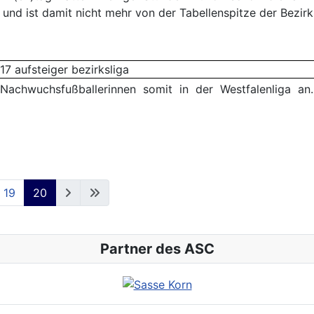
und ist damit nicht mehr von der Tabellenspitze der Bezirk
achwuchsfußballerinnen somit in der Westfalenliga an
19
20
Partner des ASC