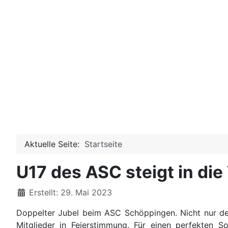
Aktuelle Seite:
Startseite
U17 des ASC steigt in die
Details
Erstellt: 29. Mai 2023
Doppelter Jubel beim ASC Schöppingen. Nicht nur der 
Mitglieder in Feierstimmung. Für einen perfekten 