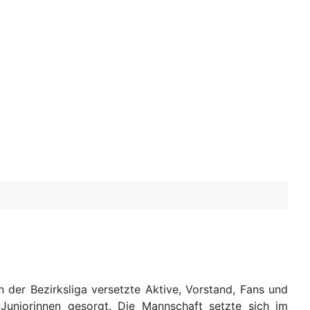
 der Bezirksliga versetzte Aktive, Vorstand, Fans und
Juniorinnen gesorgt. Die Mannschaft setzte sich im