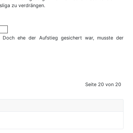
sliga zu verdrängen.
. Doch ehe der Aufstieg gesichert war, musste der
Seite 20 von 20