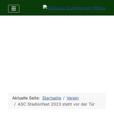
Aktuelle Seite:
Startseite
Verein
ASC Stadionfest 2023 steht vor der Tür