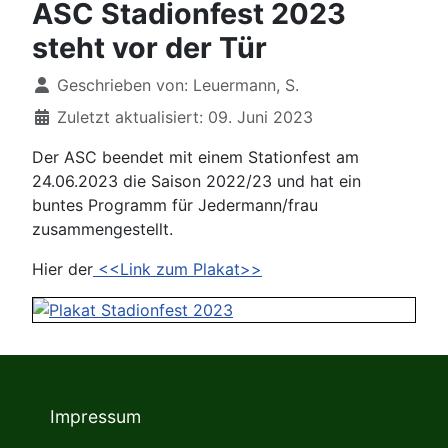
ASC Stadionfest 2023
steht vor der Tür
Details
Geschrieben von:
Leuermann, S.
Zuletzt aktualisiert: 09. Juni 2023
Der ASC beendet mit einem Stationfest am
24.06.2023 die Saison 2022/23 und hat ein
buntes Programm für Jedermann/frau
zusammengestellt.
Hier der
<<Link zum Plakat>>
Impressum