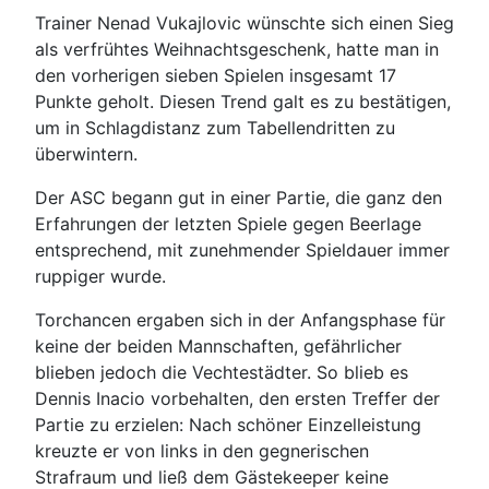
Trainer Nenad Vukajlovic wünschte sich einen Sieg
als verfrühtes Weihnachtsgeschenk, hatte man in
den vorherigen sieben Spielen insgesamt 17
Punkte geholt. Diesen Trend galt es zu bestätigen,
um in Schlagdistanz zum Tabellendritten zu
überwintern.
Der ASC begann gut in einer Partie, die ganz den
Erfahrungen der letzten Spiele gegen Beerlage
entsprechend, mit zunehmender Spieldauer immer
ruppiger wurde.
Torchancen ergaben sich in der Anfangsphase für
keine der beiden Mannschaften, gefährlicher
blieben jedoch die Vechtestädter. So blieb es
Dennis Inacio vorbehalten, den ersten Treffer der
Partie zu erzielen: Nach schöner Einzelleistung
kreuzte er von links in den gegnerischen
Strafraum und ließ dem Gästekeeper keine