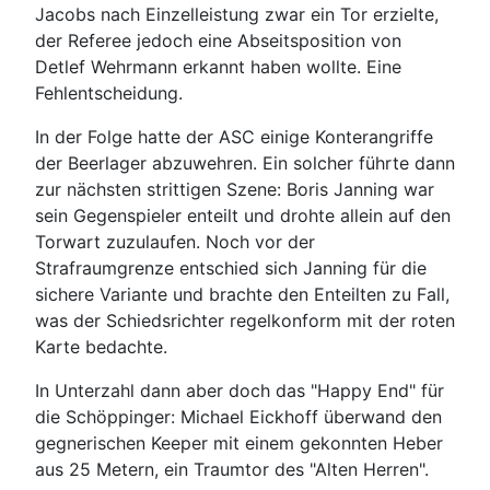
Jacobs nach Einzelleistung zwar ein Tor erzielte,
der Referee jedoch eine Abseitsposition von
Detlef Wehrmann erkannt haben wollte. Eine
Fehlentscheidung.
In der Folge hatte der ASC einige Konterangriffe
der Beerlager abzuwehren. Ein solcher führte dann
zur nächsten strittigen Szene: Boris Janning war
sein Gegenspieler enteilt und drohte allein auf den
Torwart zuzulaufen. Noch vor der
Strafraumgrenze entschied sich Janning für die
sichere Variante und brachte den Enteilten zu Fall,
was der Schiedsrichter regelkonform mit der roten
Karte bedachte.
In Unterzahl dann aber doch das "Happy End" für
die Schöppinger: Michael Eickhoff überwand den
gegnerischen Keeper mit einem gekonnten Heber
aus 25 Metern, ein Traumtor des "Alten Herren".