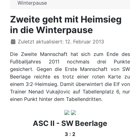
Winterpause
Zweite geht mit Heimsieg
in die Winterpause
Details
Zuletzt aktualisiert: 12. Februar 2013
Die Zweite Mannschaft hat sich zum Ende des
Fußballjahres 2011 nochmals drei Punkte
gesichert. Gegen die Erste Mannschaft von SW
Beerlage reichte es trotz einer roten Karte zu
einem 3:2-Heimsieg. Damit überwintert die Elf von
Trainer Nenad Vukajlovic auf Tabellenplatz 6, nur
einen Punkt hinter dem Tabellendritten.
ASC II - SW Beerlage
3 : 2