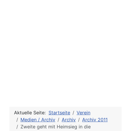
Aktuelle Seite:
Startseite
Verein
Medien / Archiv
Archiv
Archiv 2011
Zweite geht mit Heimsieg in die