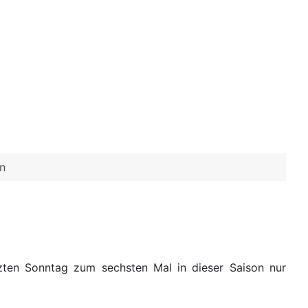
n
zten Sonntag zum sechsten Mal in dieser Saison nur