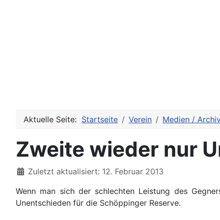
Aktuelle Seite:
Startseite
Verein
Medien / Archi
Zweite wieder nur 
Details
Zuletzt aktualisiert: 12. Februar 2013
Wenn man sich der schlechten Leistung des Gegners
Unentschieden für die Schöppinger Reserve.