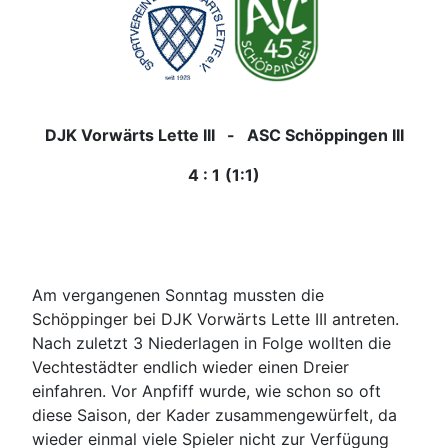
DJK Vorwärts Lette III - ASC Schöppingen III
4 : 1
(1:1)
Am vergangenen Sonntag mussten die
Schöppinger bei DJK Vorwärts Lette III antreten.
Nach zuletzt 3 Niederlagen in Folge wollten die
Vechtestädter endlich wieder einen Dreier
einfahren. Vor Anpfiff wurde, wie schon so oft
diese Saison, der Kader zusammengewürfelt, da
wieder einmal viele Spieler nicht zur Verfügung