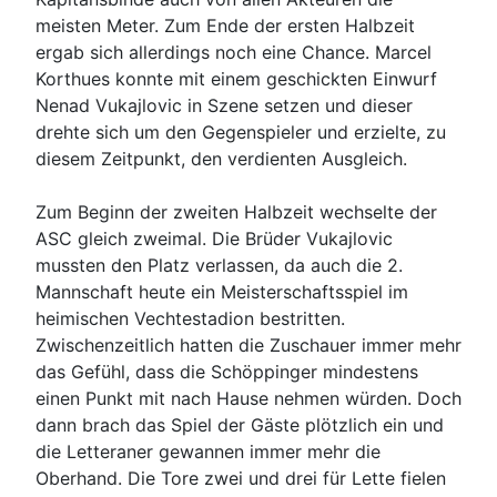
meisten Meter. Zum Ende der ersten Halbzeit
ergab sich allerdings noch eine Chance. Marcel
Korthues konnte mit einem geschickten Einwurf
Nenad Vukajlovic in Szene setzen und dieser
drehte sich um den Gegenspieler und erzielte, zu
diesem Zeitpunkt, den verdienten Ausgleich.
Zum Beginn der zweiten Halbzeit wechselte der
ASC gleich zweimal. Die Brüder Vukajlovic
mussten den Platz verlassen, da auch die 2.
Mannschaft heute ein Meisterschaftsspiel im
heimischen Vechtestadion bestritten.
Zwischenzeitlich hatten die Zuschauer immer mehr
das Gefühl, dass die Schöppinger mindestens
einen Punkt mit nach Hause nehmen würden. Doch
dann brach das Spiel der Gäste plötzlich ein und
die Letteraner gewannen immer mehr die
Oberhand. Die Tore zwei und drei für Lette fielen