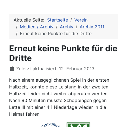
Aktuelle Seite:
Startseite
Verein
Medien / Archiv
Archiv
Archiv 2011
Erneut keine Punkte für die Dritte
Erneut keine Punkte für die
Dritte
Details
Zuletzt aktualisiert: 12. Februar 2013
Nach einem ausgeglichenen Spiel in der ersten
Halbzeit, konnte diese Leistung in der zweiten
Halbzeit leider nicht weiter abgerufen werden.
Nach 90 Minuten musste Schöppingen gegen
Lette III mit einer 4:1 Niederlage wieder in die
Heimat fahren.