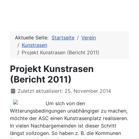
Aktuelle Seite:
Startseite
Verein
Kunstrasen
Projekt Kunstrasen (Bericht 2011)
Projekt Kunstrasen
(Bericht 2011)
Details
Zuletzt aktualisiert: 25. November 2014
Um sich von den
Witterungsbedingungen unabhängiger zu machen,
möchte der ASC einen Kunstrasenplatz realisieren.
In vielen Nachbargemeinden ist dieser Schritt
längst vollzogen. So haben z. B. die Kommunen