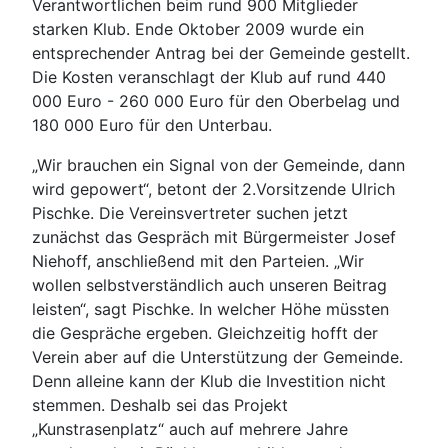
Verantwortlichen beim rund 900 Mitglieder
starken Klub. Ende Oktober 2009 wurde ein
entsprechender Antrag bei der Gemeinde gestellt.
Die Kosten veranschlagt der Klub auf rund 440
000 Euro - 260 000 Euro für den Oberbelag und
180 000 Euro für den Unterbau.
„Wir brauchen ein Signal von der Gemeinde, dann
wird gepowert“, betont der 2.Vorsitzende Ulrich
Pischke. Die Vereinsvertreter suchen jetzt
zunächst das Gespräch mit Bürgermeister Josef
Niehoff, anschließend mit den Parteien. „Wir
wollen selbstverständlich auch unseren Beitrag
leisten“, sagt Pischke. In welcher Höhe müssten
die Gespräche ergeben. Gleichzeitig hofft der
Verein aber auf die Unterstützung der Gemeinde.
Denn alleine kann der Klub die Investition nicht
stemmen. Deshalb sei das Projekt
„Kunstrasenplatz“ auch auf mehrere Jahre