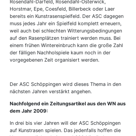
Rosendahl-Darfeld, Rosendahl-Osterwick,
Horstmar, Epe, Coesfeld, Billerbeck oder Laer
bereits ein Kunstrasenspielfeld. Der ASC dagegen
muss jedes Jahr ein Spielfeld komplett erneuern,
weil auch bei schlechten Witterungsbedingungen
auf den Rasenplätzen trainiert werden muss. Bei
einem frühen Wintereinbruch kann die große Zahl
der fälligen Nachholspiele kaum noch in der
vorgegebenen Zeit organisiert werden.
Der ASC Schöppingen wird dieses Thema in den
nächsten Jahren verstärkt angehen.
Nachfolgend ein Zeitungsartikel aus den WN aus
dem Jahr 2009:
In drei bis vier Jahren will der ASC Schöppingen
auf Kunstrasen spielen. Das jedenfalls hoffen die