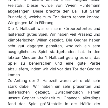
Freistoß. Dieser wurde von Vivien Hüntemann
abgefangen. Diese brachte den Ball auf Sarah
Bunnefeld, welche zum Tor durch rennen konnte.
Wir gingen 1:0 in Führung.
Die 1. Halbzeit war ein sehr körperbetontes und
läuferisch gutes Spiel. Wir haben viel Präsenz und
kämpferischen Willen gezeigt. Die Gegner haben
sehr gut dagegen gehalten, wodurch ein sehr
ausgeglichenes Spiel stattgefunden hat. In den
letzten Minuten der 1. Halbzeit gelang es uns, das
Spiel zu beherrschen und eine gute Partie
abzuliefern, indem wir viel vor das Tor der Gegner
kamen.
Zu Anfang der 2. Halbzeit waren wir direkt sehr
stark dabei. Wir haben ein sehr präsenten und
läuferischen gezeigt. Zwischendurch kamen
unsere Gegner vereinzelt zu Chancen, allerdings
fand das Spiel größtenteils in der Hälfte der