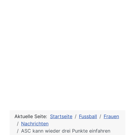
Aktuelle Seite:
Startseite
Fussball
Frauen
Nachrichten
ASC kann wieder drei Punkte einfahren