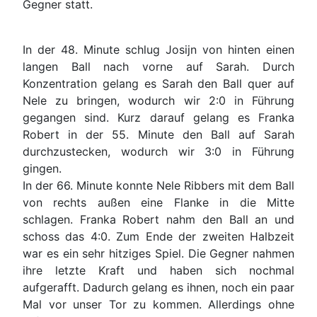
Gegner statt.
In der 48. Minute schlug Josijn von hinten einen
langen Ball nach vorne auf Sarah. Durch
Konzentration gelang es Sarah den Ball quer auf
Nele zu bringen, wodurch wir 2:0 in Führung
gegangen sind. Kurz darauf gelang es Franka
Robert in der 55. Minute den Ball auf Sarah
durchzustecken, wodurch wir 3:0 in Führung
gingen.
In der 66. Minute konnte Nele Ribbers mit dem Ball
von rechts außen eine Flanke in die Mitte
schlagen. Franka Robert nahm den Ball an und
schoss das 4:0. Zum Ende der zweiten Halbzeit
war es ein sehr hitziges Spiel. Die Gegner nahmen
ihre letzte Kraft und haben sich nochmal
aufgerafft. Dadurch gelang es ihnen, noch ein paar
Mal vor unser Tor zu kommen. Allerdings ohne