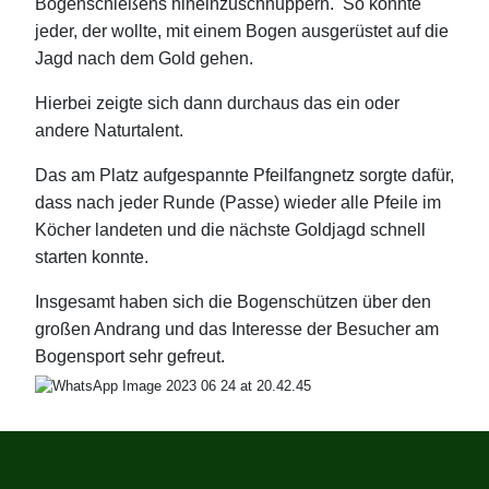
Bogenschießens hineinzuschnuppern. So konnte
jeder,
der wollte, mit einem Bogen ausgerüstet auf die
Jagd nach dem Gold gehen.
Hierbei zeigte sich dann durchaus das ein oder
andere Naturtalent.
Das am Platz aufgespannte Pfeilfangnetz sorgte dafür,
dass nach jeder Runde (Passe) wieder alle Pfeile im
Köcher landeten und die nächste Goldjagd schnell
starten konnte.
Insgesamt haben sich die Bogenschützen über den
großen Andrang und das Interesse der Besucher am
Bogensport sehr gefreut.