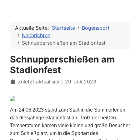
Aktuelle Seite:
Startseite
Bogensport
Nachrichten
Schnupperschießen am Stadionfest
Schnupperschießen am
Stadionfest
Details
Zuletzt aktualisiert: 29. Juli 2023
Am 24.06.2023 stand zum Start in die Sommerferien
das diesjährige Stadionfest an. Trotz der heißen
Temperaturen kamen viele kleine und große Besucher
zum Schießplatz, um in die Sportart des